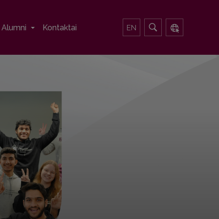
Alumni
Kontaktai
EN