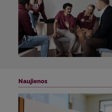
Naujienos