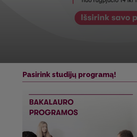
Pasirink studijų programą!