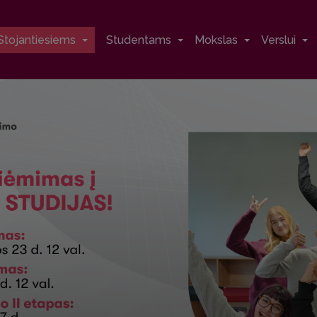
Stojantiesiems
Studentams
Mokslas
Verslui